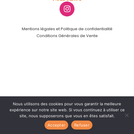
Mentions légales et Politique de confidentialité
Conditions Générales de Vente
Nous utilisons des cookies pour vous garantir la meilleure
expérience sur notre site web. Si vous continuez à utiliser ce
site, nous supposerons que vous en êtes satisfait.
Accepter
Refuser